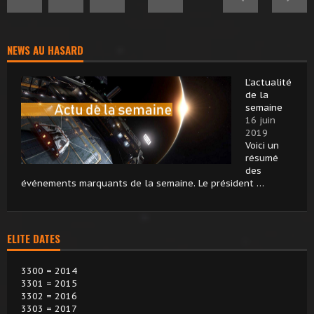
NEWS AU HASARD
L’actualité
de la
semaine
16 juin
2019
Voici un
résumé
des
événements marquants de la semaine. Le président …
ELITE DATES
3300 = 2014
3301 = 2015
3302 = 2016
3303 = 2017