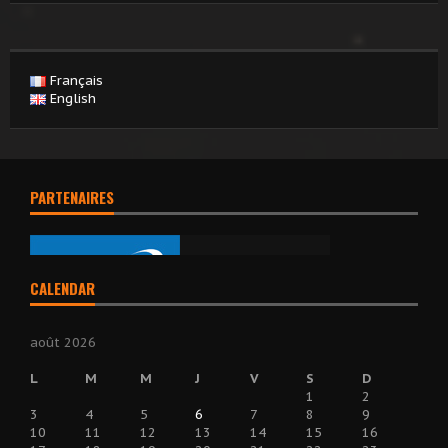
Français
English
PARTENAIRES
CALENDAR
août 2026
L
M
M
J
V
S
D
1
2
3
4
5
6
7
8
9
10
11
12
13
14
15
16