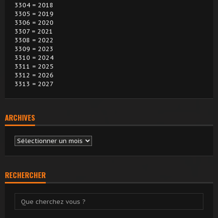
3304 = 2018
3305 = 2019
3306 = 2020
3307 = 2021
3308 = 2022
3309 = 2023
3310 = 2024
3311 = 2025
3312 = 2026
3313 = 2027
ARCHIVES
Archives
RECHERCHER