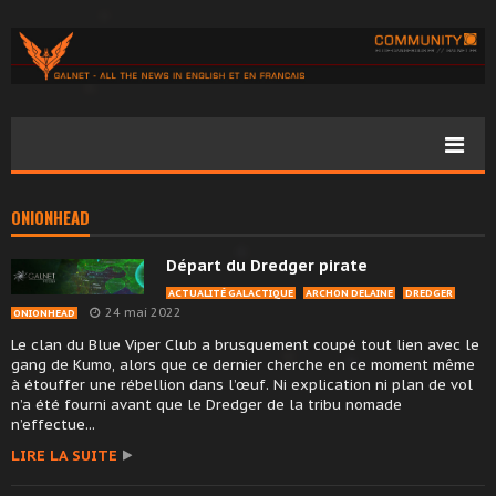
ONIONHEAD
Départ du Dredger pirate
ACTUALITÉ GALACTIQUE
ARCHON DELAINE
DREDGER
24 mai 2022
ONIONHEAD
Le clan du Blue Viper Club a brusquement coupé tout lien avec le
gang de Kumo, alors que ce dernier cherche en ce moment même
à étouffer une rébellion dans l’œuf. Ni explication ni plan de vol
n’a été fourni avant que le Dredger de la tribu nomade
n’effectue...
LIRE LA SUITE