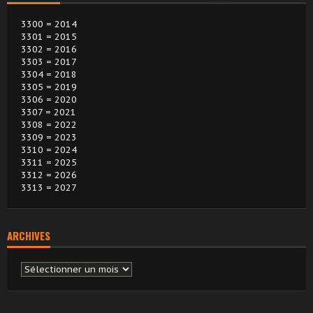
3300 = 2014
3301 = 2015
3302 = 2016
3303 = 2017
3304 = 2018
3305 = 2019
3306 = 2020
3307 = 2021
3308 = 2022
3309 = 2023
3310 = 2024
3311 = 2025
3312 = 2026
3313 = 2027
ARCHIVES
Archives