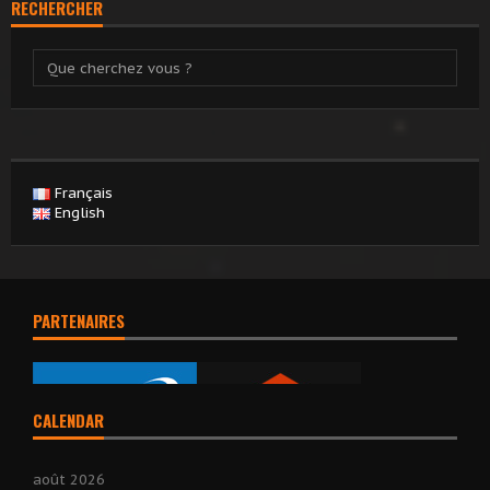
RECHERCHER
Français
English
PARTENAIRES
CALENDAR
août 2026