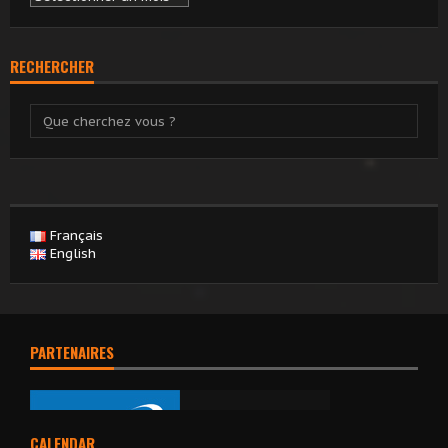
RECHERCHER
Français
English
PARTENAIRES
CALENDAR