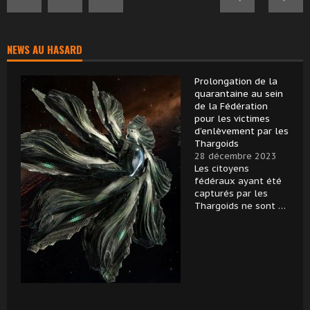
NEWS AU HASARD
Prolongation de la
quarantaine au sein
de la Fédération
pour les victimes
d’enlèvement par les
Thargoids
28 décembre 2023
Les citoyens
fédéraux ayant été
capturés par les
Thargoids ne sont …