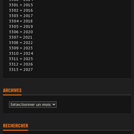
3301 = 2015
3302 = 2016
3303 = 2017
3304 = 2018
3305 = 2019
3306 = 2020
3307 = 2021
3308 = 2022
3309 = 2023
3310 = 2024
3311 = 2025
3312 = 2026
3313 = 2027
ARCHIVES
Archives
RECHERCHER