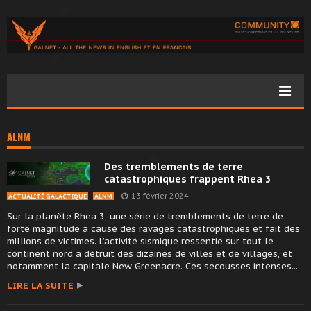
ALNM
Des tremblements de terre
catastrophiques frappent Rhea 3
13 février 2024
ACTUALITÉ GALACTIQUE
ALNM
Sur la planète Rhea 3, une série de tremblements de terre de
forte magnitude a causé des ravages catastrophiques et fait des
millions de victimes. L’activité sismique ressentie sur tout le
continent nord a détruit des dizaines de villes et de villages, et
notamment la capitale New Greenacre. Ces secousses intenses...
LIRE LA SUITE