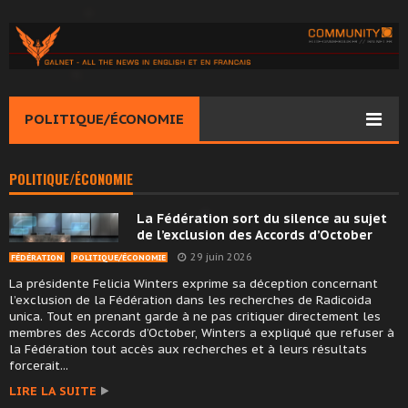
POLITIQUE/ÉCONOMIE
POLITIQUE/ÉCONOMIE
La Fédération sort du silence au sujet
de l’exclusion des Accords d’October
29 juin 2026
FÉDÉRATION
POLITIQUE/ÉCONOMIE
La présidente Felicia Winters exprime sa déception concernant
l’exclusion de la Fédération dans les recherches de Radicoida
unica. Tout en prenant garde à ne pas critiquer directement les
membres des Accords d’October, Winters a expliqué que refuser à
la Fédération tout accès aux recherches et à leurs résultats
forcerait...
LIRE LA SUITE