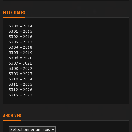
ELITE DATES
3300 = 2014
3301 = 2015
3302 = 2016
3303 = 2017
3304 = 2018
3305 = 2019
3306 = 2020
3307 = 2021
3308 = 2022
3309 = 2023
3310 = 2024
3311 = 2025
3312 = 2026
3313 = 2027
ARCHIVES
Archives