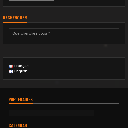
RECHERCHER
Français
English
PARTENAIRES
CALENDAR