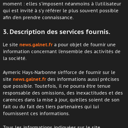
moment : elles s’imposent néanmoins à l’utilisateur
qui est invité à s’y référer le plus souvent possible
afin d’en prendre connaissance.
3. Description des services fournis.
Le site
news.galnet.fr
a pour objet de fournir une
information concernant l’ensemble des activités de
la société.
Aymeric Hays-Narbonne s’efforce de fournir sur le
site
news.galnet.fr
des informations aussi précises
que possible. Toutefois, il ne pourra être tenue
responsable des omissions, des inexactitudes et des
carences dans la mise à jour, qu’elles soient de son
fait ou du fait des tiers partenaires qui lui
fournissent ces informations.
Tous les informations indiquées sur le site