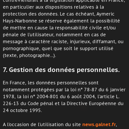
contreviendrait à la législation applicable en France,
en particulier aux dispositions relatives à la
protection des données. Le cas échéant, Aymeric
Hays-Narbonne se réserve également la possibilité
de mettre en cause la responsabilité civile et/ou
pénale de l’utilisateur, notamment en cas de
message à caractère raciste, injurieux, diffamant, ou
pornographique, quel que soit le support utilisé
(texte, photographie…).
7. Gestion des données personnelles.
En France, les données personnelles sont
notamment protégées par la loi n° 78-87 du 6 janvier
1978, la loi n° 2004-801 du 6 août 2004, l’article L.
226-13 du Code pénal et la Directive Européenne du
24 octobre 1995.
A l’occasion de l’utilisation du site
news.galnet.fr
,