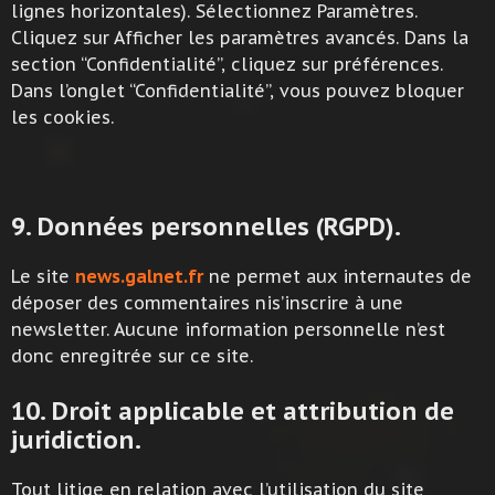
lignes horizontales). Sélectionnez Paramètres.
Cliquez sur Afficher les paramètres avancés. Dans la
section “Confidentialité”, cliquez sur préférences.
Dans l’onglet “Confidentialité”, vous pouvez bloquer
les cookies.
9. Données personnelles (RGPD).
Le site
news.galnet.fr
ne permet aux internautes de
déposer des commentaires nis’inscrire à une
newsletter. Aucune information personnelle n’est
donc enregitrée sur ce site.
10. Droit applicable et attribution de
juridiction.
Tout litige en relation avec l’utilisation du site