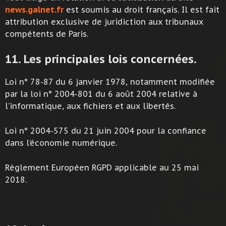
news.galnet.fr
est soumis au droit français. Il est fait
attribution exclusive de juridiction aux tribunaux
compétents de Paris.
11. Les principales lois concernées.
Loi n° 78-87 du 6 janvier 1978, notamment modifiée
par la loi n° 2004-801 du 6 août 2004 relative à
l’informatique, aux fichiers et aux libertés.
Loi n° 2004-575 du 21 juin 2004 pour la confiance
dans l’économie numérique.
Règlement Européen RGPD applicable au 25 mai
2018.