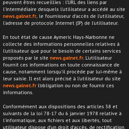
peuvent êtres recueillies : l’URL des liens par
l’intermédiaire desquels l’utilisateur a accédé au site
news.galnet.fr
, le fournisseur d’accès de l’utilisateur,
l’adresse de protocole Internet (IP) de l’utilisateur.
En tout état de cause Aymeric Hays-Narbonne ne
collecte des informations personnelles relatives à
l’utilisateur que pour le besoin de certains services
proposés par le site
news.galnet.fr
. L’utilisateur
fournit ces informations en toute connaissance de
cause, notamment lorsqu’il procède par lui-même à
leur saisie. Il est alors précisé à l’utilisateur du site
news.galnet.fr
l’obligation ou non de fournir ces
informations.
Conformément aux dispositions des articles 38 et
suivants de la loi 78-17 du 6 janvier 1978 relative à
l’informatique, aux fichiers et aux libertés, tout
utilisateur dispose d’un droit d’accès, de rectification