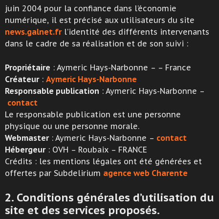
juin 2004 pour la confiance dans l’économie
numérique, il est précisé aux utilisateurs du site
news.galnet.fr
l’identité des différents intervenants
dans le cadre de sa réalisation et de son suivi :
Propriétaire
: Aymeric Hays-Narbonne – – France
Créateur
:
Aymeric Hays-Narbonne
Responsable publication
: Aymeric Hays-Narbonne –
contact
Le responsable publication est une personne
physique ou une personne morale.
Webmaster
: Aymeric Hays-Narbonne –
contact
Hébergeur
: OVH – Roubaix – FRANCE
Crédits : les mentions légales ont été générées et
offertes par Subdelirium
agence web Charente
2. Conditions générales d’utilisation du
site et des services proposés.