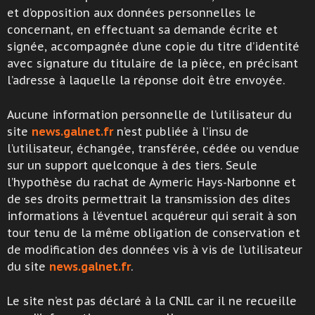
et d’opposition aux données personnelles le
concernant, en effectuant sa demande écrite et
signée, accompagnée d’une copie du titre d’identité
avec signature du titulaire de la pièce, en précisant
l’adresse à laquelle la réponse doit être envoyée.
Aucune information personnelle de l’utilisateur du
site
news.galnet.fr
n’est publiée à l’insu de
l’utilisateur, échangée, transférée, cédée ou vendue
sur un support quelconque à des tiers. Seule
l’hypothèse du rachat de Aymeric Hays-Narbonne et
de ses droits permettrait la transmission des dites
informations à l’éventuel acquéreur qui serait à son
tour tenu de la même obligation de conservation et
de modification des données vis à vis de l’utilisateur
du site
news.galnet.fr
.
Le site n’est pas déclaré à la CNIL car il ne recueille