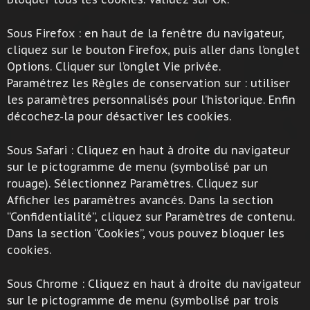
Sous Firefox : en haut de la fenêtre du navigateur,
cliquez sur le bouton Firefox, puis aller dans l’onglet
Options. Cliquer sur l’onglet Vie privée.
Paramétrez les Règles de conservation sur : utiliser
les paramètres personnalisés pour l’historique. Enfin
décochez-la pour désactiver les cookies.
Sous Safari : Cliquez en haut à droite du navigateur
sur le pictogramme de menu (symbolisé par un
rouage). Sélectionnez Paramètres. Cliquez sur
Afficher les paramètres avancés. Dans la section
“Confidentialité”, cliquez sur Paramètres de contenu.
Dans la section “Cookies”, vous pouvez bloquer les
cookies.
Sous Chrome : Cliquez en haut à droite du navigateur
sur le pictogramme de menu (symbolisé par trois