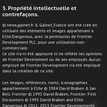
5. Propriété intellectuelle et
contrefaçons.
© news.galnet.fr & Galnet_France ont été créé en
utilisant des éléments et images appartenant à
Elite:Dangerous, avec la permission de Frontier
Development PLC, pour une utilisation non-
commerciale.
Ce site n’a ni été approuvé ni ne reflète les opinions
de Frontier Develoment ou de ses employés. Aucun
employé de Frontier Development n’a été impliqué
dans la création de ce site.
Les images, références, noms, iconographies
appartiennent à Elite © 1984 David Braben & Ian
Bell. Frontier © 1993 David Braben, Frontier: First
Encounters © 1995 David Braben and Elite:
Dangerous © 2012, 2013 Frontier Developments