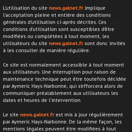
L’utilisation du site
news.galnet.fr
implique
l’acceptation pleine et entière des conditions
générales d’utilisation ci-après décrites. Ces
conditions d’utilisation sont susceptibles d’être
modifiées ou complétées à tout moment, les
utilisateurs du site
news.galnet.fr
sont donc invités
à les consulter de manière régulière.
Ce site est normalement accessible à tout moment
aux utilisateurs. Une interruption pour raison de
maintenance technique peut être toutefois décidée
par Aymeric Hays-Narbonne, qui s’efforcera alors de
communiquer préalablement aux utilisateurs les
dates et heures de l’intervention.
Le site
news.galnet.fr
est mis à jour régulièrement
par Aymeric Hays-Narbonne. De la même façon, les
mentions légales peuvent être modifiées à tout