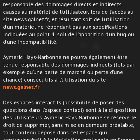
responsable des dommages directs et indirects
causés au matériel de l’utilisateur, lors de l’accès au
site news.galnet.fr, et résultant soit de l’utilisation
d’un matériel ne répondant pas aux spécifications
indiquées au point 4, soit de l’apparition d’un bug ou
d’une incompatibilité.
Aymeric Hays-Narbonne ne pourra également être
tenue responsable des dommages indirects (tels par
exemple qu’une perte de marché ou perte d’une
chance) consécutifs à l’utilisation du site
news.galnet.fr
.
Des espaces interactifs (possibilité de poser des
questions dans l’espace contact) sont à la disposition
des utilisateurs. Aymeric Hays-Narbonne se réserve le
droit de supprimer, sans mise en demeure préalable,
tout contenu déposé dans cet espace qui