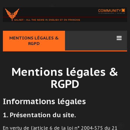
MENTIONS LÉGALES &
RGPD
Mentions légales &
RGPD
Informations légales
1. Présentation du site.
En vertu de l’article 6 de la loi n° 2004-575 du 21