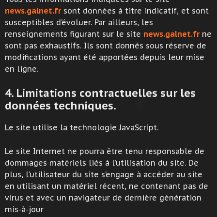
news.galnet.fr
sont données à titre indicatif, et sont
susceptibles d’évoluer. Par ailleurs, les
renseignements figurant sur le site
news.galnet.fr
ne
sont pas exhaustifs. Ils sont donnés sous réserve de
modifications ayant été apportées depuis leur mise
en ligne.
4. Limitations contractuelles sur les
données techniques.
Le site utilise la technologie JavaScript.
Le site Internet ne pourra être tenu responsable de
dommages matériels liés à l’utilisation du site. De
plus, l’utilisateur du site s’engage à accéder au site
en utilisant un matériel récent, ne contenant pas de
virus et avec un navigateur de dernière génération
mis-à-jour