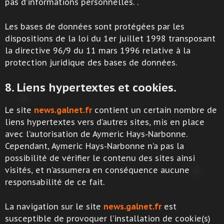
pas d’informations personnelles. .
Les bases de données sont protégées par les
dispositions de la loi du 1er juillet 1998 transposant
la directive 96/9 du 11 mars 1996 relative à la
protection juridique des bases de données.
8. Liens hypertextes et cookies.
Le site
news.galnet.fr
contient un certain nombre de
liens hypertextes vers d’autres sites, mis en place
avec l’autorisation de Aymeric Hays-Narbonne.
Cependant, Aymeric Hays-Narbonne n’a pas la
possibilité de vérifier le contenu des sites ainsi
visités, et n’assumera en conséquence aucune
responsabilité de ce fait.
La navigation sur le site
news.galnet.fr
est
susceptible de provoquer l’installation de cookie(s)