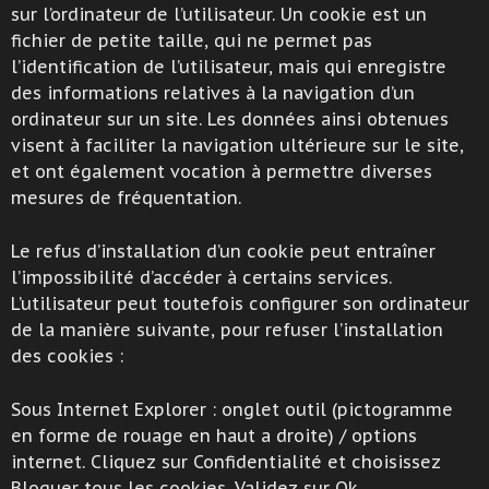
sur l’ordinateur de l’utilisateur. Un cookie est un
fichier de petite taille, qui ne permet pas
l’identification de l’utilisateur, mais qui enregistre
des informations relatives à la navigation d’un
ordinateur sur un site. Les données ainsi obtenues
visent à faciliter la navigation ultérieure sur le site,
et ont également vocation à permettre diverses
mesures de fréquentation.
Le refus d’installation d’un cookie peut entraîner
l’impossibilité d’accéder à certains services.
L’utilisateur peut toutefois configurer son ordinateur
de la manière suivante, pour refuser l’installation
des cookies :
Sous Internet Explorer : onglet outil (pictogramme
en forme de rouage en haut a droite) / options
internet. Cliquez sur Confidentialité et choisissez
Bloquer tous les cookies. Validez sur Ok.