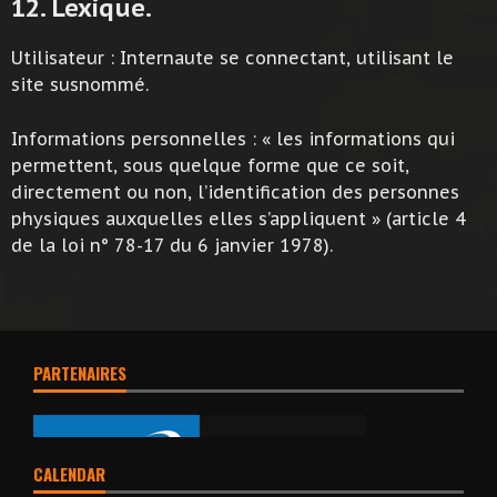
12. Lexique.
Utilisateur : Internaute se connectant, utilisant le
site susnommé.
Informations personnelles : « les informations qui
permettent, sous quelque forme que ce soit,
directement ou non, l’identification des personnes
physiques auxquelles elles s’appliquent » (article 4
de la loi n° 78-17 du 6 janvier 1978).
PARTENAIRES
CALENDAR