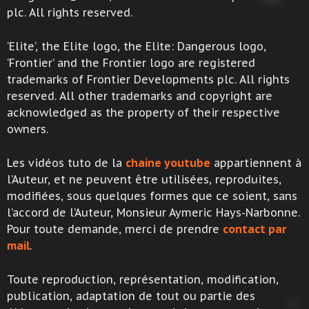
plc. All rights reserved.
‘Elite’, the Elite logo, the Elite: Dangerous logo,
‘Frontier’ and the Frontier logo are registered
trademarks of Frontier Developments plc. All rights
reserved. All other trademarks and copyright are
acknowledged as the property of their respective
owners.
Les vidéos tuto de la
chaine youtube
appartiennent à
l’Auteur, et ne peuvent être utilisées, reproduites,
modifiées, sous quelques formes que ce soient, sans
l’accord de l’Auteur, Monsieur Aymeric Hays-Narbonne.
Pour toute demande, merci de prendre
contact par
mail
.
Toute reproduction, représentation, modification,
publication, adaptation de tout ou partie des