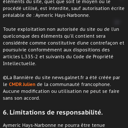
éléments du site, quel que soit le moyen ou le
procédé utilisé, est interdite, sauf autorisation écrite
préalable de : Aymeric Hays-Narbonne.
Toute exploitation non autorisée du site ou de l’un
quelconque des éléments qu’il contient sera
considérée comme constitutive d’une contrefaçon et
poursuivie conformément aux dispositions des
articles L.335-2 et suivants du Code de Propriété
Intellectuelle.
©La Bannière du site news.galnet.fr a été créée par
le
CMDR Julien
de la communauté francophone.
Aucune modification ou utilisation ne peut se faire
sans son accord.
6. Limitations de responsabilité.
Aymeric Hays-Narbonne ne pourra être tenue