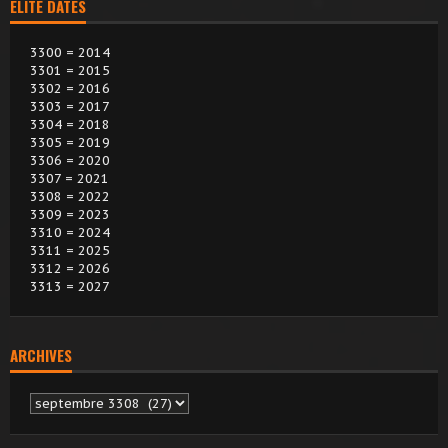
ELITE DATES
3300 = 2014
3301 = 2015
3302 = 2016
3303 = 2017
3304 = 2018
3305 = 2019
3306 = 2020
3307 = 2021
3308 = 2022
3309 = 2023
3310 = 2024
3311 = 2025
3312 = 2026
3313 = 2027
ARCHIVES
Archives