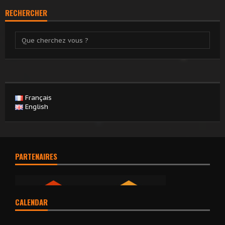
RECHERCHER
Français
English
PARTENAIRES
CALENDAR