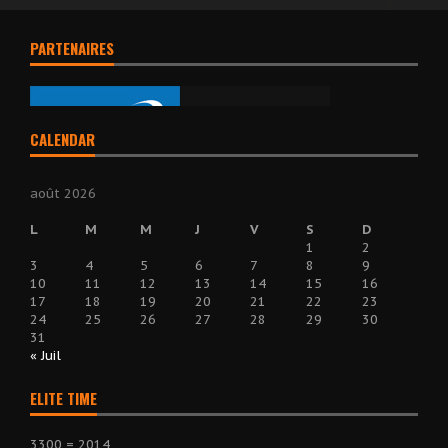
PARTENAIRES
CALENDAR
août 2026
L
M
M
J
V
S
D
1
2
3
4
5
6
7
8
9
10
11
12
13
14
15
16
17
18
19
20
21
22
23
24
25
26
27
28
29
30
31
« Juil
ELITE TIME
3300 = 2014