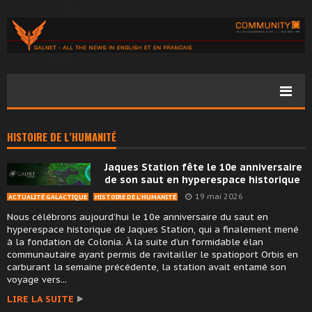
HISTOIRE DE L’HUMANITÉ
Jaques Station fête le 10e anniversaire
de son saut en hyperespace historique
19 mai 2026
ACTUALITÉ GALACTIQUE
HISTOIRE DE L'HUMANITÉ
Nous célébrons aujourd’hui le 10e anniversaire du saut en
hyperespace historique de Jaques Station, qui a finalement mené
à la fondation de Colonia. À la suite d’un formidable élan
communautaire ayant permis de ravitailler le spatioport Orbis en
carburant la semaine précédente, la station avait entamé son
voyage vers...
LIRE LA SUITE