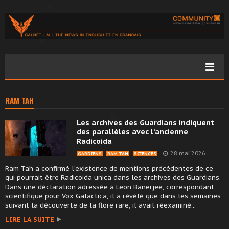
RAM TAH
Les archives des Guardians indiquent
des parallèles avec l’ancienne
Radicoida
28 mai 2026
GARDIENS
RAM TAH
SCIENCES
Ram Tah a confirmé l’existence de mentions précédentes de ce
qui pourrait être Radicoida unica dans les archives des Guardians.
Dans une déclaration adressée à Leon Banerjee, correspondant
scientifique pour Vox Galactica, il a révélé que dans les semaines
suivant la découverte de la flore rare, il avait réexaminé...
LIRE LA SUITE