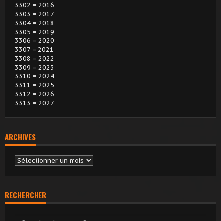
3302 = 2016
3303 = 2017
3304 = 2018
3305 = 2019
3306 = 2020
3307 = 2021
3308 = 2022
3309 = 2023
3310 = 2024
3311 = 2025
3312 = 2026
3313 = 2027
ARCHIVES
Archives
RECHERCHER