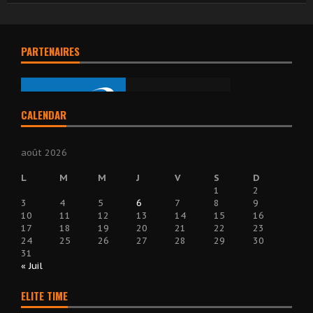
PARTENAIRES
CALENDAR
août 2026
L
M
M
J
V
S
D
1
2
3
4
5
6
7
8
9
10
11
12
13
14
15
16
17
18
19
20
21
22
23
24
25
26
27
28
29
30
31
« Juil
ELITE TIME