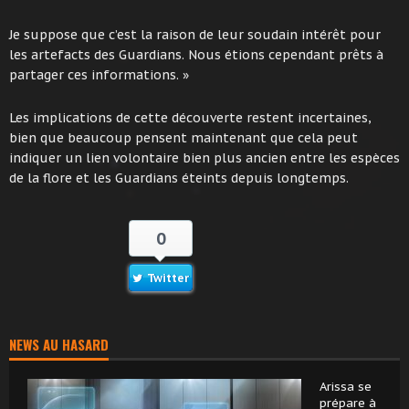
Je suppose que c’est la raison de leur soudain intérêt pour
les artefacts des Guardians. Nous étions cependant prêts à
partager ces informations. »
Les implications de cette découverte restent incertaines,
bien que beaucoup pensent maintenant que cela peut
indiquer un lien volontaire bien plus ancien entre les espèces
de la flore et les Guardians éteints depuis longtemps.
0
Twitter
NEWS AU HASARD
Arissa se
prépare à