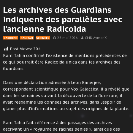
Les archives des Guardians
indiquent des parallèles avec
l’ancienne Radicoida
28 mai 2026
CMD AymeriX
GARDIENS
RAM TAH
SCIENCES
Post Views:
204
Ram Tah a confirmé l’existence de mentions précédentes de
ce qui pourrait être Radicoida unica dans les archives des
Guardians.
Dans une déclaration adressée à Leon Banerjee,
correspondant scientifique pour Vox Galactica, il a révélé que
dans les semaines suivant la découverte de la flore rare, il
avait réexaminé les données des archives, dans l’espoir de
glaner plus d’informations au sujet des origines de la plante.
Ram Tah a fait référence à des passages des archives
décrivant un « royaume de racines bénies », ainsi que des