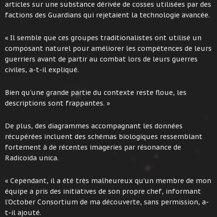
articles sur une substance dérivée de cosses utilisées par des
factions des Guardians qui rejetaient la technologie avancée.
« Il semble que ces groupes traditionalistes ont utilisé un
composant naturel pour améliorer les compétences de leurs
guerriers avant de partir au combat lors de leurs guerres
civiles, a-t-il expliqué.
Bien qu’une grande partie du contexte reste floue, les
descriptions sont frappantes. »
De plus, des diagrammes accompagnant les données
récupérées incluent des schémas biologiques ressemblant
fortement à de récentes imageries par résonance de
Radicoida unica.
« Cependant, il a été très malheureux qu’un membre de mon
équipe a pris des initiatives de son propre chef, informant
l’October Consortium de ma découverte, sans permission, a-
t-il ajouté.