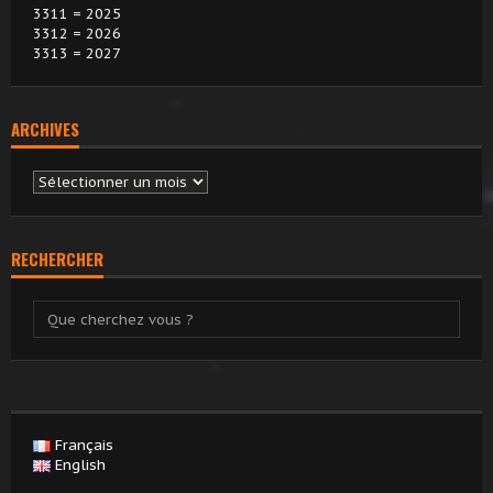
3311 = 2025
3312 = 2026
3313 = 2027
ARCHIVES
Archives
RECHERCHER
Français
English