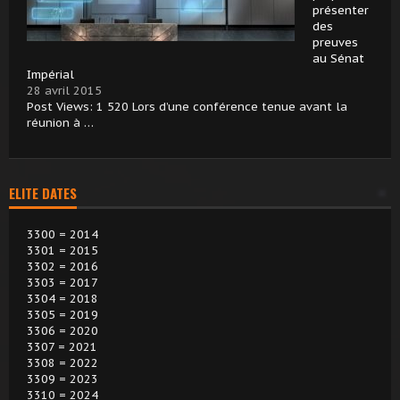
présenter
des
preuves
au Sénat
Impérial
28 avril 2015
Post Views: 1 520 Lors d’une conférence tenue avant la
réunion à …
ELITE DATES
3300 = 2014
3301 = 2015
3302 = 2016
3303 = 2017
3304 = 2018
3305 = 2019
3306 = 2020
3307 = 2021
3308 = 2022
3309 = 2023
3310 = 2024