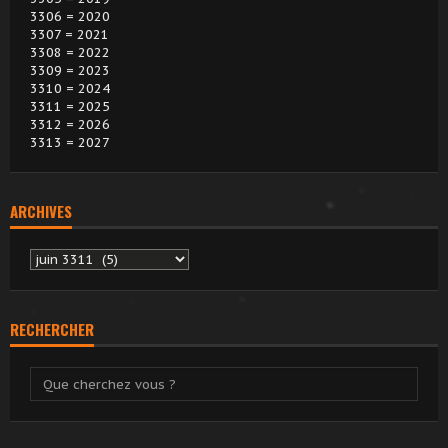
3306 = 2020
3307 = 2021
3308 = 2022
3309 = 2023
3310 = 2024
3311 = 2025
3312 = 2026
3313 = 2027
ARCHIVES
Archives
RECHERCHER