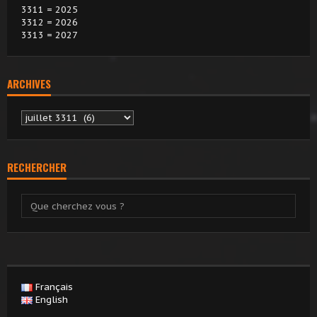
3311 = 2025
3312 = 2026
3313 = 2027
ARCHIVES
Archives
RECHERCHER
Français
English