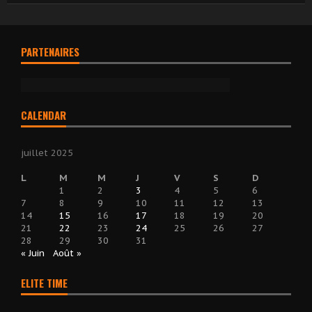
PARTENAIRES
CALENDAR
juillet 2025
L
M
M
J
V
S
D
1
2
3
4
5
6
7
8
9
10
11
12
13
14
15
16
17
18
19
20
21
22
23
24
25
26
27
28
29
30
31
« Juin
Août »
ELITE TIME