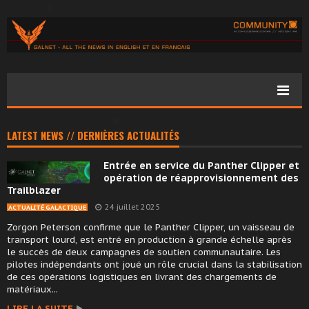
LATEST NEWS // DERNIÈRES ACTUALITÉS
Entrée en service du Panther Clipper et
opération de réapprovisionnement des
Trailblazer
24 juillet 2025
ACTUALITÉ GALACTIQUE
Zorgon Peterson confirme que le Panther Clipper, un vaisseau de
transport lourd, est entré en production à grande échelle après
le succès de deux campagnes de soutien communautaire. Les
pilotes indépendants ont joué un rôle crucial dans la stabilisation
de ces opérations logistiques en livrant des chargements de
matériaux...
LIRE LA SUITE