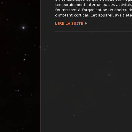
temporairement interrompu ses activités
fournissant à l’organisation un aperçu 
d’implant cortical. Cet appareil avait été 
LIRE LA SUITE