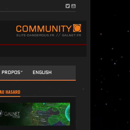
 PROPOS
ENGLISH
AU HASARD