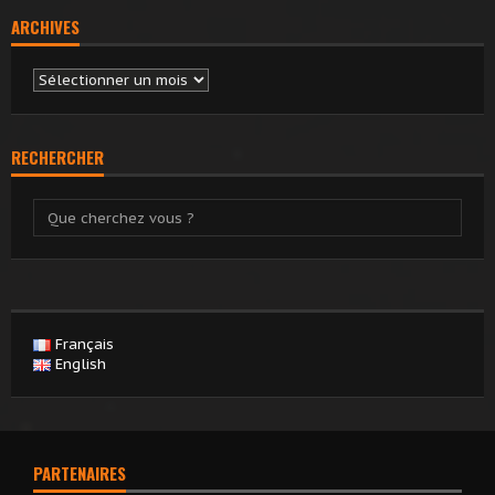
ARCHIVES
Archives
RECHERCHER
Français
English
PARTENAIRES