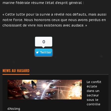
marine fédérale résume l’état d’esprit général :
« Cette lutte pour la survie a révélé nos défauts, mais aussi
notre force. Nous honorons ceux que nous avons perdus en
choisissant de vivre nos existences avec audace. »
0
Twitter
NEWS AU HASARD
Le conflit
éclate
dans un
secteur
sous le
contrôle
d’Aisling