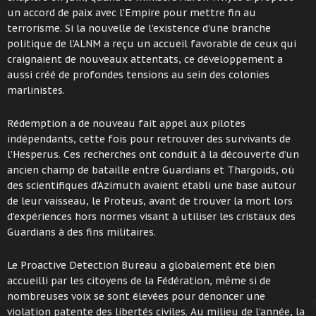
un accord de paix avec l’Empire pour mettre fin au
terrorisme. Si la nouvelle de l’existence d’une branche
politique de l’ALNM a reçu un accueil favorable de ceux qui
craignaient de nouveaux attentats, ce développement a
aussi créé de profondes tensions au sein des colonies
marlinistes.
Rédemption a de nouveau fait appel aux pilotes
indépendants, cette fois pour retrouver des survivants de
l’Hesperus. Ces recherches ont conduit à la découverte d’un
ancien champ de bataille entre Guardians et Thargoids, où
des scientifiques d’Azimuth avaient établi une base autour
de leur vaisseau, le Proteus, avant de trouver la mort lors
d’expériences hors normes visant à utiliser les cristaux des
Guardians à des fins militaires.
Le Proactive Detection Bureau a globalement été bien
accueilli par les citoyens de la Fédération, même si de
nombreuses voix se sont élevées pour dénoncer une
violation patente des libertés civiles. Au milieu de l’année, la