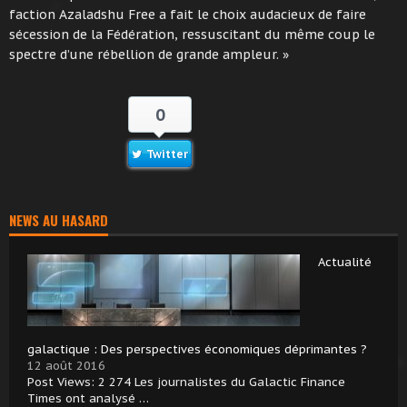
faction Azaladshu Free a fait le choix audacieux de faire
sécession de la Fédération, ressuscitant du même coup le
spectre d’une rébellion de grande ampleur. »
0
Twitter
NEWS AU HASARD
Actualité
galactique : Des perspectives économiques déprimantes ?
12 août 2016
Post Views: 2 274 Les journalistes du Galactic Finance
Times ont analysé …