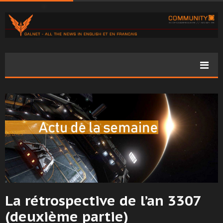
La rétrospective de l’an 3307
(deuxième partie)