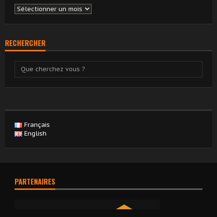
Archives
RECHERCHER
Français
English
PARTENAIRES