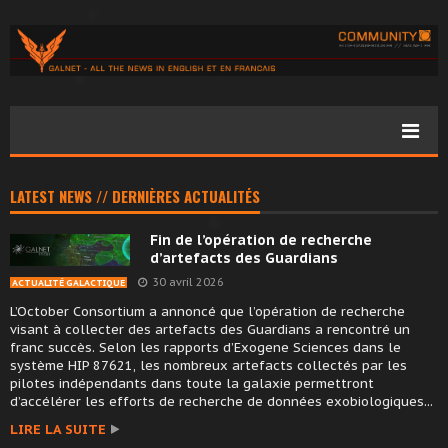
LATEST NEWS // DERNIÈRES ACTUALITÉS
Fin de l’opération de recherche
d’artefacts des Guardians
30 avril 2026
ACTUALITÉ GALACTIQUE
L’October Consortium a annoncé que l’opération de recherche
visant à collecter des artefacts des Guardians a rencontré un
franc succès. Selon les rapports d’Exogene Sciences dans le
système HIP 87621, les nombreux artefacts collectés par les
pilotes indépendants dans toute la galaxie permettront
d’accélérer les efforts de recherche de données exobiologiques...
LIRE LA SUITE