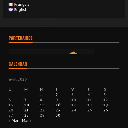
Français
English
PARTENAIRES
CALENDAR
avril 2026
L
M
M
J
V
S
D
1
2
3
4
5
6
7
8
9
10
11
12
13
14
15
16
17
18
19
20
21
22
23
24
25
26
27
28
29
30
« Mar
Mai »