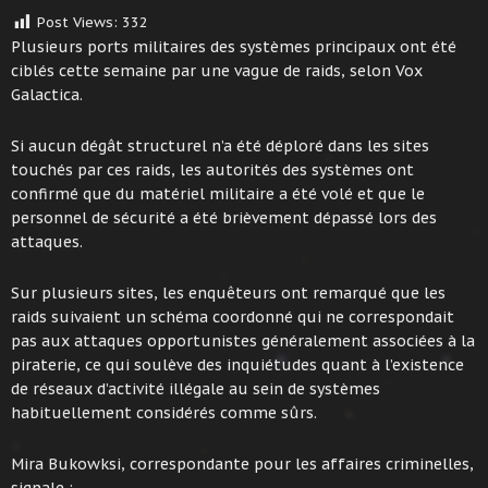
Post Views:
332
Plusieurs ports militaires des systèmes principaux ont été
ciblés cette semaine par une vague de raids, selon Vox
Galactica.
Si aucun dégât structurel n’a été déploré dans les sites
touchés par ces raids, les autorités des systèmes ont
confirmé que du matériel militaire a été volé et que le
personnel de sécurité a été brièvement dépassé lors des
attaques.
Sur plusieurs sites, les enquêteurs ont remarqué que les
raids suivaient un schéma coordonné qui ne correspondait
pas aux attaques opportunistes généralement associées à la
piraterie, ce qui soulève des inquiétudes quant à l’existence
de réseaux d’activité illégale au sein de systèmes
habituellement considérés comme sûrs.
Mira Bukowksi, correspondante pour les affaires criminelles,