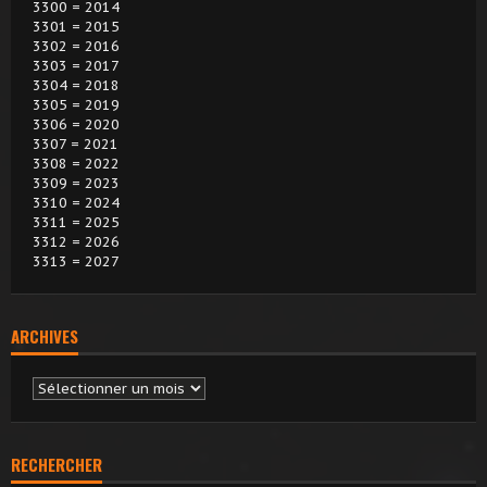
3300 = 2014
3301 = 2015
3302 = 2016
3303 = 2017
3304 = 2018
3305 = 2019
3306 = 2020
3307 = 2021
3308 = 2022
3309 = 2023
3310 = 2024
3311 = 2025
3312 = 2026
3313 = 2027
ARCHIVES
Archives
RECHERCHER