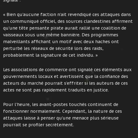
signale :
« Bien qu’aucune faction n’ait revendiqué ces attaques dans
un communiqué officiel, des sources clandestines affirment
qu’une tête pensante pirate aurait rallié une coalition de
vaisseaux sous une même bannière. Des programmes
malveillants affichant un motif avec deux haches ont
perturbé les réseaux de sécurité lors des raids,
probablement la signature de cet individu. »
Les associations de commerce ont signalé ces éléments aux
gouvernements locaux et avertissent que la confiance des
acteurs du marché pourrait s’effriter si les auteurs de ces
actes ne sont pas rapidement traduits en justice.
Pour l’heure, les avant-postes touchés continuent de
fonctionner normalement. Cependant, la nature de ces
attaques laisse à penser qu’une menace plus sérieuse
pourrait se profiler secrètement.