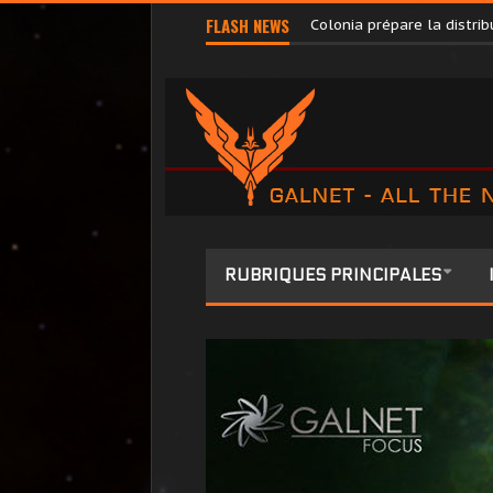
Pilots’ Federation Direct
FLASH NEWS
Colonia prépare la distr
RUBRIQUES PRINCIPALES