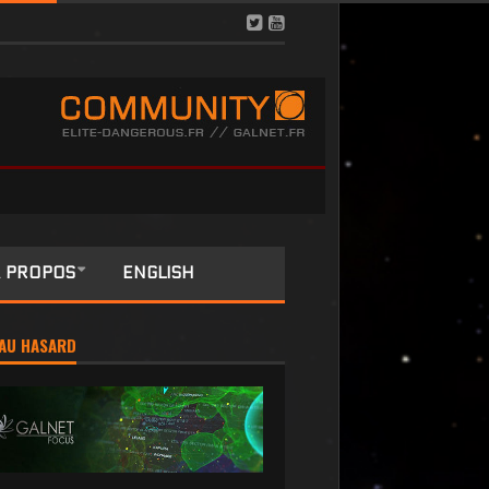
 PROPOS
ENGLISH
AU HASARD