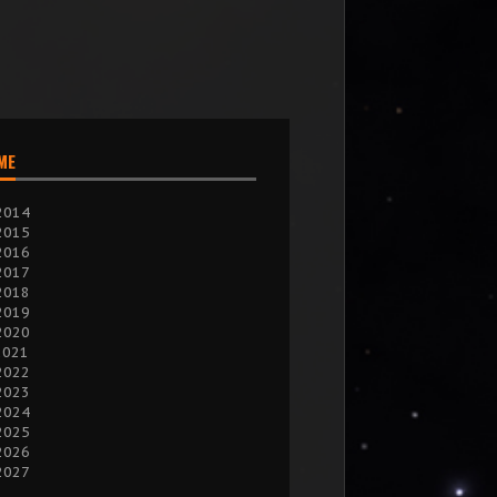
IME
2014
2015
2016
2017
2018
2019
2020
2021
2022
2023
2024
2025
2026
2027