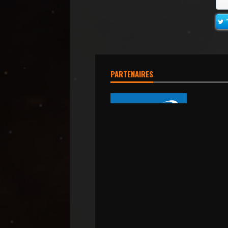
PARTENAIRES