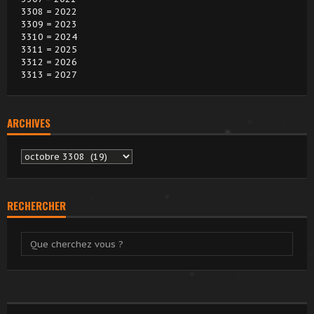
3308 = 2022
3309 = 2023
3310 = 2024
3311 = 2025
3312 = 2026
3313 = 2027
ARCHIVES
Archives
RECHERCHER