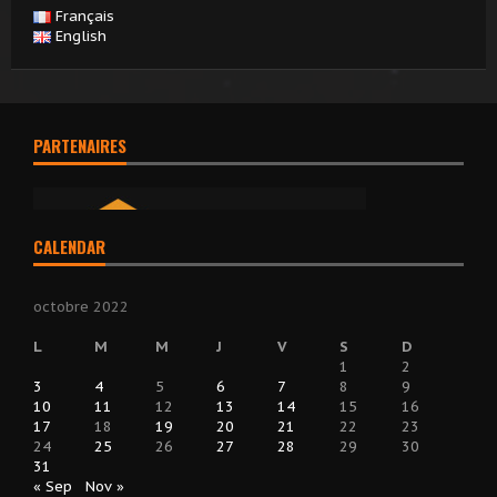
Français
English
PARTENAIRES
CALENDAR
octobre 2022
L
M
M
J
V
S
D
1
2
3
4
5
6
7
8
9
10
11
12
13
14
15
16
17
18
19
20
21
22
23
24
25
26
27
28
29
30
31
« Sep
Nov »