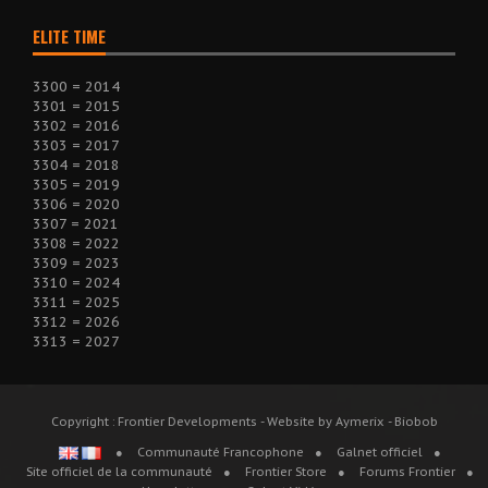
ELITE TIME
3300 = 2014
3301 = 2015
3302 = 2016
3303 = 2017
3304 = 2018
3305 = 2019
3306 = 2020
3307 = 2021
3308 = 2022
3309 = 2023
3310 = 2024
3311 = 2025
3312 = 2026
3313 = 2027
Copyright : Frontier Developments - Website by Aymerix - Biobob
Communauté Francophone
Galnet officiel
Site officiel de la communauté
Frontier Store
Forums Frontier