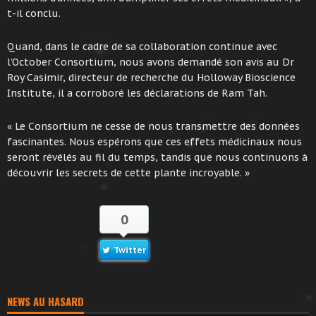
t-il conclu.
Quand, dans le cadre de sa collaboration continue avec
l’October Consortium, nous avons demandé son avis au Dr
Roy Casimir, directeur de recherche du Holloway Bioscience
Institute, il a corroboré les déclarations de Ram Tah.
« Le Consortium ne cesse de nous transmettre des données
fascinantes. Nous espérons que ces effets médicinaux nous
seront révélés au fil du temps, tandis que nous continuons à
découvrir les secrets de cette plante incroyable. »
0
Twitter
NEWS AU HASARD