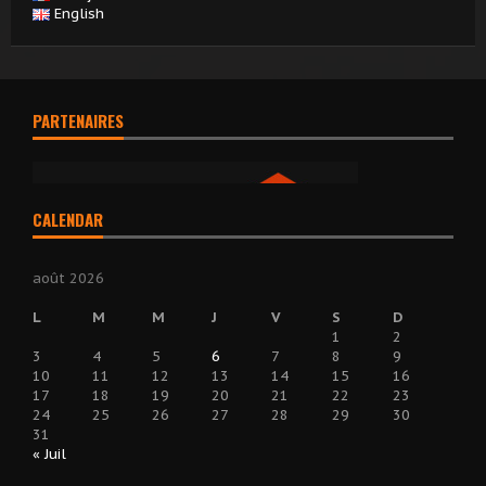
English
PARTENAIRES
CALENDAR
août 2026
L
M
M
J
V
S
D
1
2
3
4
5
6
7
8
9
10
11
12
13
14
15
16
17
18
19
20
21
22
23
24
25
26
27
28
29
30
31
« Juil