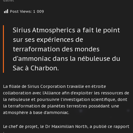
Galnet
Post Views:
1 009
Sirius Atmospherics a fait le point
sur ses expériences de
terraformation des mondes
d’ammoniac dans la nébuleuse du
Sac à Charbon.
La filiale de Sirius Corporation travaille en étroite
collaboration avec l’Alliance afin d’exploiter les ressources de
la nébuleuse et poursuivre l’investigation scientifique, dont
la terraformation de planètes terrestres possédant une
atmosphère à base d’ammoniac.
Le chef de projet, le Dr Maximilian North, a publié ce rapport
: