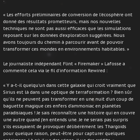
« Les efforts préliminaires de conversion de l’écosphère ont
donné des résultats prometteurs, mais nos nouvelles
techniques ne sont pas aussi efficaces que les simulations
reposant sur les données d’exploration suggérées. Nous
avons toujours du chemin à parcourir avant de pouvoir
transformer ces mondes en environnements habitables. »
Le journaliste indépendant Flint « Firemaker » Lafosse a
commenté cela via le fil d’information Rewired :
« Y a-t-il quelqu’un dans cette galaxie qui croit vraiment que
Sirius est là dans une optique de terraformation ? Bien sûr
qu’ils ne peuvent pas transformer en une nuit d’un coup de
baguette magique ces enfers d’ammoniac en planètes
paradisiaques ! Je sais reconnaître une histoire qui en couvre
une autre quand j’en entends une. Je ne serais pas surpris
s’ils essayaient de provoquer délibérément les Thargoids
pour quelque raison, peut-être pour capturer quelques