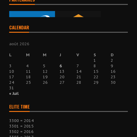
CALENDAR
août 2026
L
M
M
J
V
S
D
1
2
3
4
5
6
7
8
9
10
11
12
13
14
15
16
17
18
19
20
21
22
23
24
25
26
27
28
29
30
31
« Juil
ELITE TIME
3300 = 2014
3301 = 2015
3302 = 2016