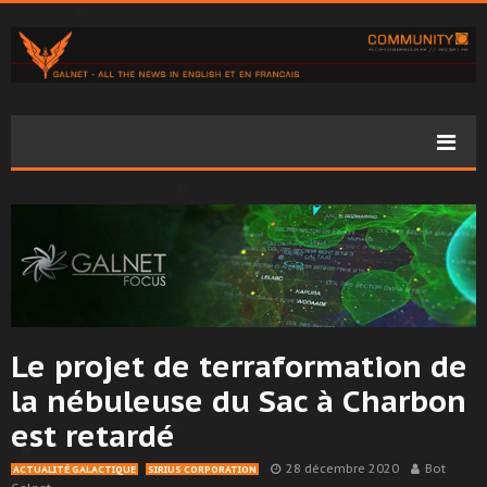
Le projet de terraformation de
la nébuleuse du Sac à Charbon
est retardé
28 décembre 2020
Bot
ACTUALITÉ GALACTIQUE
SIRIUS CORPORATION