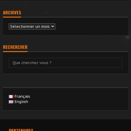
ARCHIVES
Archives
RECHERCHER
Français
English
PARTENAIRES