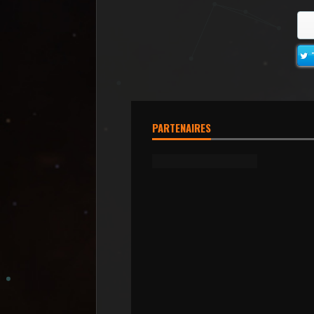
PARTENAIRES