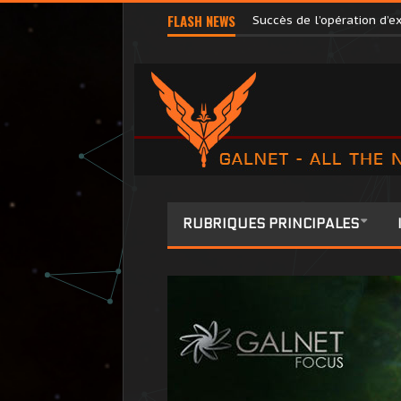
Terri Tora libérée par l’
FLASH NEWS
Succès de l’opération d’
RUBRIQUES PRINCIPALES