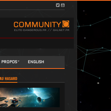
 PROPOS
ENGLISH
AU HASARD