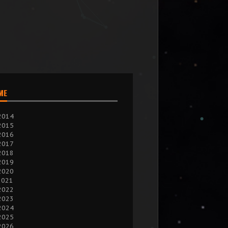
IME
2014
2015
2016
2017
2018
2019
2020
2021
2022
2023
2024
2025
2026