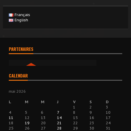
Français
English
PARTENAIRES
CALENDAR
mai 2026
L
M
M
J
V
S
D
1
2
3
4
5
6
7
8
9
10
11
12
13
14
15
16
17
18
19
20
21
22
23
24
25
26
27
28
29
30
31