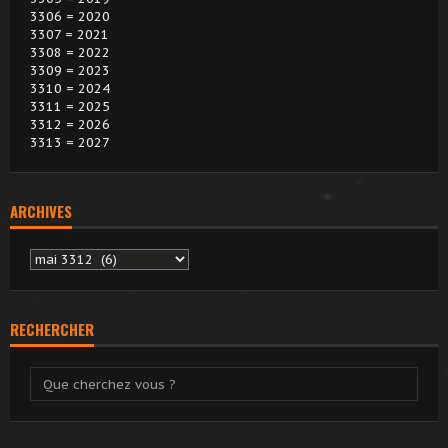
3306 = 2020
3307 = 2021
3308 = 2022
3309 = 2023
3310 = 2024
3311 = 2025
3312 = 2026
3313 = 2027
ARCHIVES
Archives
RECHERCHER