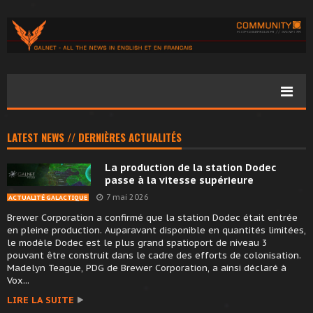
LATEST NEWS // DERNIÈRES ACTUALITÉS
La production de la station Dodec
passe à la vitesse supérieure
7 mai 2026
ACTUALITÉ GALACTIQUE
Brewer Corporation a confirmé que la station Dodec était entrée
en pleine production. Auparavant disponible en quantités limitées,
le modèle Dodec est le plus grand spatioport de niveau 3
pouvant être construit dans le cadre des efforts de colonisation.
Madelyn Teague, PDG de Brewer Corporation, a ainsi déclaré à
Vox...
LIRE LA SUITE