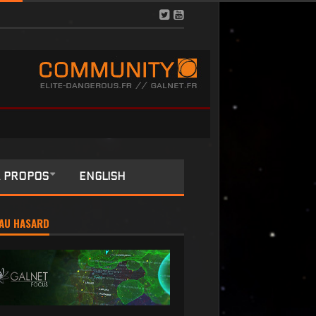
 PROPOS
ENGLISH
AU HASARD