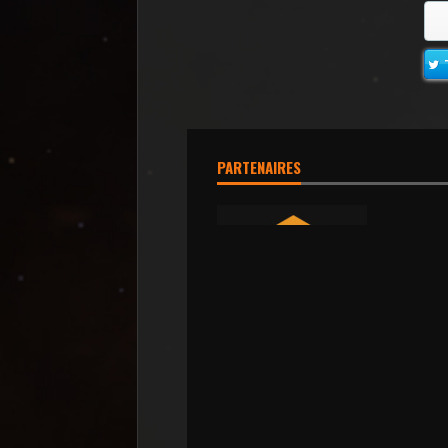
PARTENAIRES