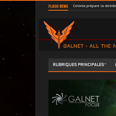
Pilots’ Federation Direct
FLASH NEWS
Colonia prépare la distr
RUBRIQUES PRINCIPALES