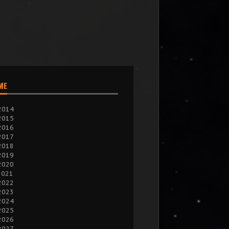
IME
2014
2015
2016
2017
2018
2019
2020
2021
2022
2023
2024
2025
2026
2027