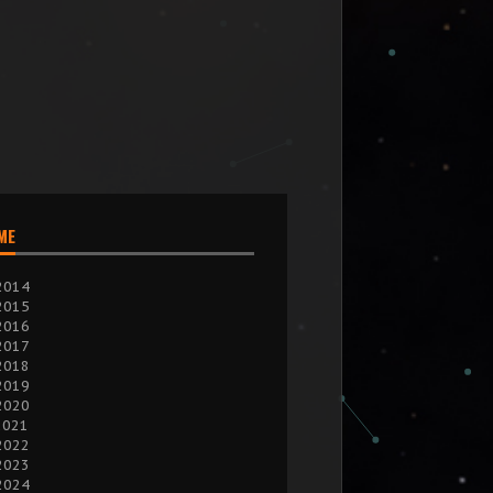
IME
2014
2015
2016
2017
2018
2019
2020
2021
2022
2023
2024