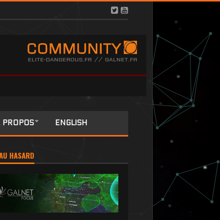
 PROPOS
ENGLISH
AU HASARD