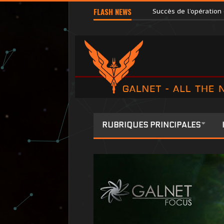
Terri Tora libérée par
FLASH NEWS
Succès de l’opération
RUBRIQUES PRINCIPALES