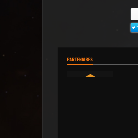
PARTENAIRES