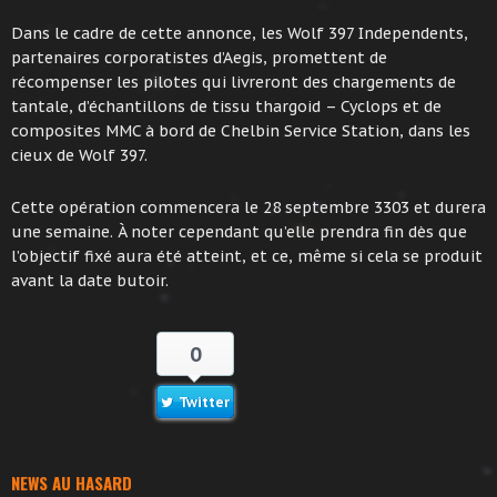
Dans le cadre de cette annonce, les Wolf 397 Independents,
partenaires corporatistes d’Aegis, promettent de
récompenser les pilotes qui livreront des chargements de
tantale, d’échantillons de tissu thargoid – Cyclops et de
composites MMC à bord de Chelbin Service Station, dans les
cieux de Wolf 397.
Cette opération commencera le 28 septembre 3303 et durera
une semaine. À noter cependant qu’elle prendra fin dès que
l’objectif fixé aura été atteint, et ce, même si cela se produit
avant la date butoir.
0
Twitter
NEWS AU HASARD