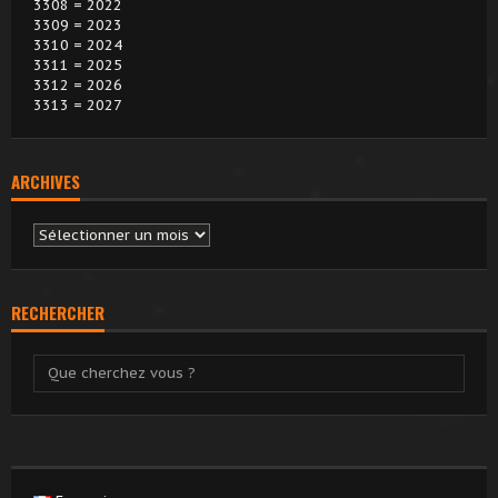
3308 = 2022
3309 = 2023
3310 = 2024
3311 = 2025
3312 = 2026
3313 = 2027
ARCHIVES
Archives
RECHERCHER