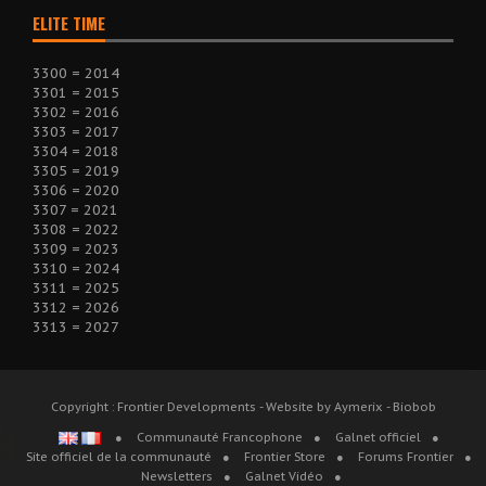
ELITE TIME
3300 = 2014
3301 = 2015
3302 = 2016
3303 = 2017
3304 = 2018
3305 = 2019
3306 = 2020
3307 = 2021
3308 = 2022
3309 = 2023
3310 = 2024
3311 = 2025
3312 = 2026
3313 = 2027
Copyright : Frontier Developments - Website by Aymerix - Biobob
Communauté Francophone
Galnet officiel
Site officiel de la communauté
Frontier Store
Forums Frontier
Newsletters
Galnet Vidéo