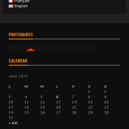
Français
English
PARTENAIRES
CALENDAR
août 2026
L
M
M
J
V
S
D
1
2
3
4
5
6
7
8
9
10
11
12
13
14
15
16
17
18
19
20
21
22
23
24
25
26
27
28
29
30
31
« Juil