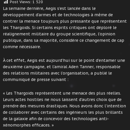
Post Views:
1 520
La semaine dernière, Aegis s’est lancée dans le
développement d’armes et de technologies à même de
contrer la menace toujours plus pressante que représentent
les Thargoids. Si certains esprits critiques ont déploré le
réalignement militaire du groupe scientifique, l’opinion
publique, dans sa majorité, considère ce changement de cap
comme nécessaire.
À cet effet, Aegis est aujourd’hui sur le point d’entamer une
deuxième campagne, et l’amiral Aden Tanner, responsable
des relations militaires avec l’organisation, a publié le
communiqué de presse suivant :
« Les Thargoids représentent une menace des plus réelles.
Leurs actes hostiles ne nous laissent d’autres choix que de
prendre des mesures drastiques. Nous avons donc l’intention
de collaborer avec certains des ingénieurs les plus brillants
de la galaxie afin de concevoir des technologies anti-
xénomorphes efficaces. »