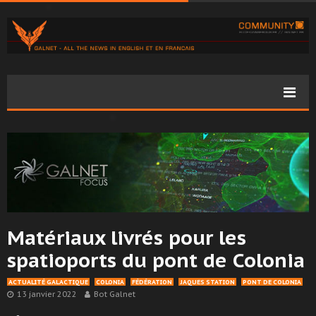
Matériaux livrés pour les
spatioports du pont de Colonia
ACTUALITÉ GALACTIQUE
COLONIA
FÉDÉRATION
JAQUES STATION
PONT DE COLONIA
13 janvier 2022
Bot Galnet