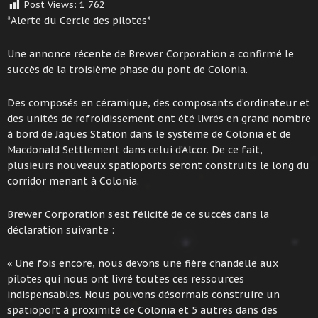
Post Views:
1 762
*Alerte du Cercle des pilotes*
Une annonce récente de Brewer Corporation a confirmé le
succès de la troisième phase du pont de Colonia.
Des composés en céramique, des composants d’ordinateur et
des unités de refroidissement ont été livrés en grand nombre
à bord de Jaques Station dans le système de Colonia et de
Macdonald Settlement dans celui d’Alcor. De ce fait,
plusieurs nouveaux spatioports seront construits le long du
corridor menant à Colonia.
Brewer Corporation s’est félicité de ce succès dans la
déclaration suivante :
« Une fois encore, nous devons une fière chandelle aux
pilotes qui nous ont livré toutes ces ressources
indispensables. Nous pouvons désormais construire un
spatioport à proximité de Colonia et 5 autres dans des