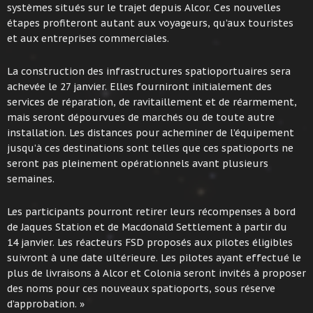
systèmes situés sur le trajet depuis Alcor. Ces nouvelles
étapes profiteront autant aux voyageurs, qu’aux touristes
et aux entreprises commerciales.
La construction des infrastructures spatioportuaires sera
achevée le 27 janvier. Elles fourniront initialement des
services de réparation, de ravitaillement et de réarmement,
mais seront dépourvues de marchés ou de toute autre
installation. Les distances pour acheminer de l’équipement
jusqu’à ces destinations sont telles que ces spatioports ne
seront pas pleinement opérationnels avant plusieurs
semaines.
Les participants pourront retirer leurs récompenses à bord
de Jaques Station et de Macdonald Settlement à partir du
14 janvier. Les réacteurs FSD proposés aux pilotes éligibles
suivront à une date ultérieure. Les pilotes ayant effectué le
plus de livraisons à Alcor et Colonia seront invités à proposer
des noms pour ces nouveaux spatioports, sous réserve
d’approbation. »