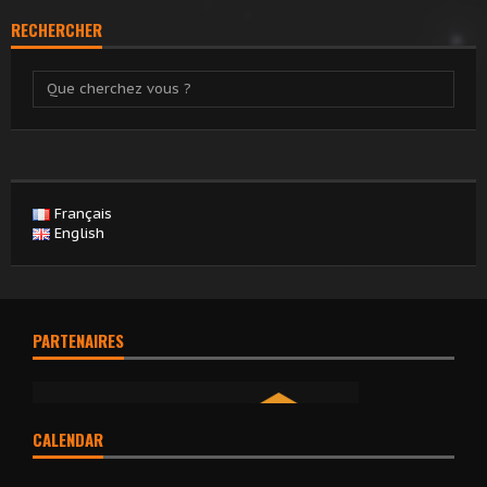
RECHERCHER
Français
English
PARTENAIRES
CALENDAR