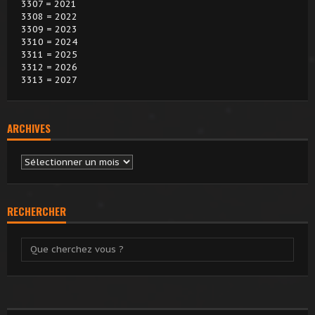
3307 = 2021
3308 = 2022
3309 = 2023
3310 = 2024
3311 = 2025
3312 = 2026
3313 = 2027
ARCHIVES
Archives
RECHERCHER