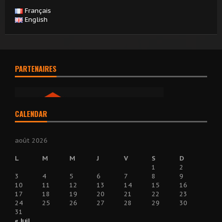
Français
English
PARTENAIRES
CALENDAR
août 2026
L
M
M
J
V
S
D
1
2
3
4
5
6
7
8
9
10
11
12
13
14
15
16
17
18
19
20
21
22
23
24
25
26
27
28
29
30
31
« Juil