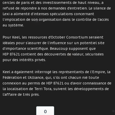
cercles de paris et des investissements de haut niveau, a
refusé de répondre à nos demandes d’entretien. Le silence de
Lexi a alimenté d’intenses spéculations concernant
l’implication de son organisation dans le contrôle de l’accès
au système.
Pour Keel, les ressources d’October Consortium seraient
idéales pour s’assurer de l’influence sur un potentiel site
d’importance scientifique. Beaucoup supposent que
HIP 87621 contient des découvertes de valeur, sécurisées
pour des intérêts privés.
Keel a également interrogé les représentants de l’Empire, la
Fédération et l’Alliance, qui, s’ils ont chacun nié toute
connexion au permis de HIP 87621 ou d’avoir connaissance de
la localisation de Terri Tora, suivent les développements de
l’affaire de très près.
0