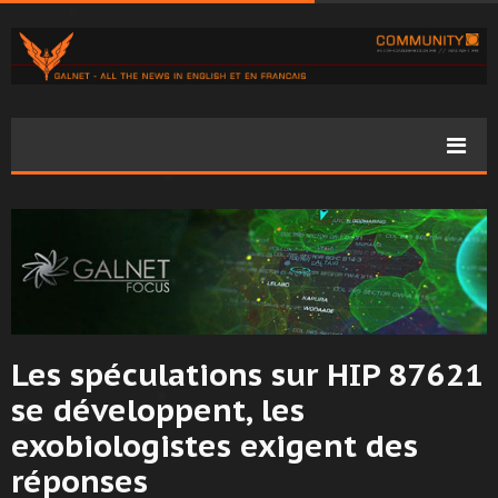
Les spéculations sur HIP 87621
se développent, les
exobiologistes exigent des
réponses