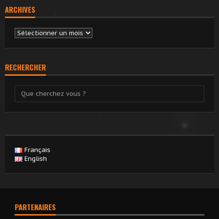
ARCHIVES
Archives
RECHERCHER
Français
English
PARTENAIRES