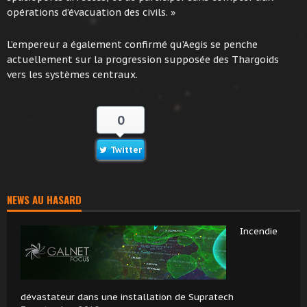
opérations d’évacuation des civils. »
L’empereur a également confirmé qu’Aegis se penche
actuellement sur la progression supposée des Thargoids
vers les systèmes centraux.
0
Twitter
NEWS AU HASARD
Incendie
dévastateur dans une installation de Supratech