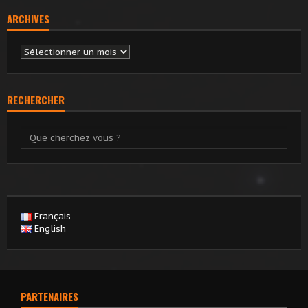
ARCHIVES
Archives
RECHERCHER
Français
English
PARTENAIRES