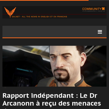
Rapport indépendant : Le Dr
Arcanonn à reçu des menaces