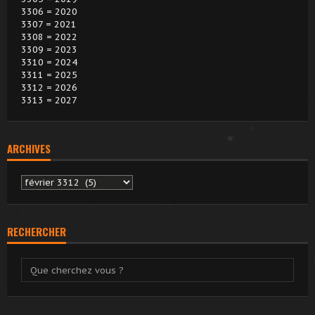
3306 = 2020
3307 = 2021
3308 = 2022
3309 = 2023
3310 = 2024
3311 = 2025
3312 = 2026
3313 = 2027
ARCHIVES
Archives
RECHERCHER