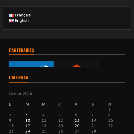
Français
English
PARTENAIRES
CALENDAR
février 2026
L
M
M
J
V
S
D
1
2
3
4
5
6
7
8
9
10
11
12
13
14
15
16
17
18
19
20
21
22
23
24
25
26
27
28