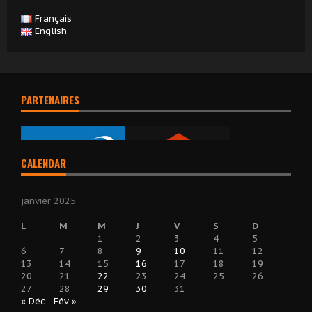
Français
English
PARTENAIRES
CALENDAR
janvier 2025
L
M
M
J
V
S
D
1
2
3
4
5
6
7
8
9
10
11
12
13
14
15
16
17
18
19
20
21
22
23
24
25
26
27
28
29
30
31
« Déc
Fév »