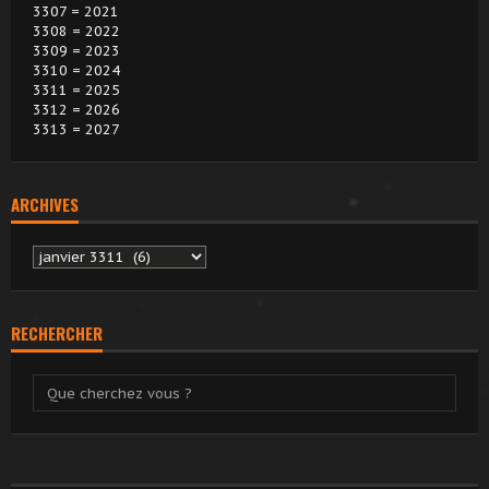
3307 = 2021
3308 = 2022
3309 = 2023
3310 = 2024
3311 = 2025
3312 = 2026
3313 = 2027
ARCHIVES
Archives
RECHERCHER