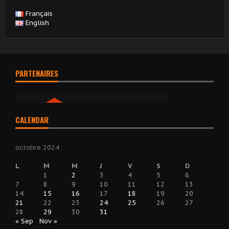
Français
English
PARTENAIRES
CALENDAR
octobre 2024
L
M
M
J
V
S
D
1
2
3
4
5
6
7
8
9
10
11
12
13
14
15
16
17
18
19
20
21
22
23
24
25
26
27
28
29
30
31
« Sep
Nov »