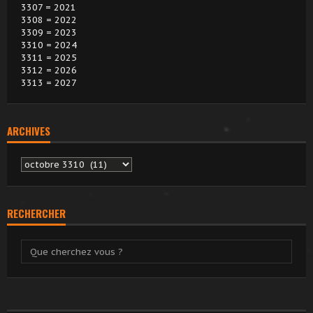
3307 = 2021
3308 = 2022
3309 = 2023
3310 = 2024
3311 = 2025
3312 = 2026
3313 = 2027
ARCHIVES
Archives
RECHERCHER