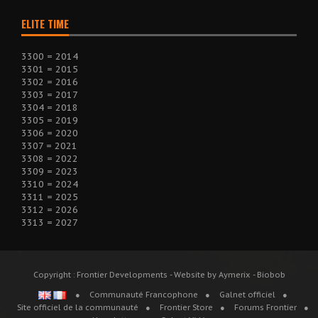
ELITE TIME
3300 = 2014
3301 = 2015
3302 = 2016
3303 = 2017
3304 = 2018
3305 = 2019
3306 = 2020
3307 = 2021
3308 = 2022
3309 = 2023
3310 = 2024
3311 = 2025
3312 = 2026
3313 = 2027
Copyright : Frontier Developments - Website by Aymerix - Biobob
Communauté Francophone
Galnet officiel
Site officiel de la communauté
Frontier Store
Forums Frontier