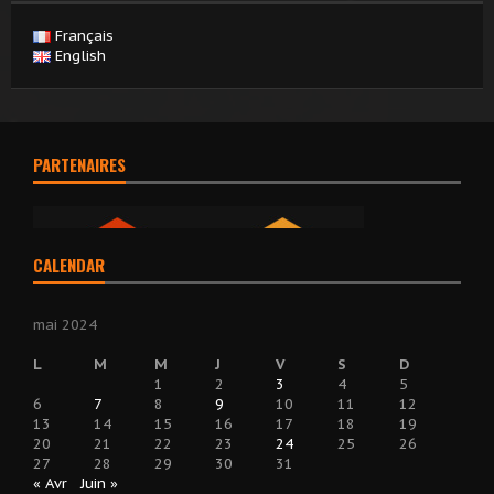
Français
English
PARTENAIRES
CALENDAR
mai 2024
L
M
M
J
V
S
D
1
2
3
4
5
6
7
8
9
10
11
12
13
14
15
16
17
18
19
20
21
22
23
24
25
26
27
28
29
30
31
« Avr
Juin »