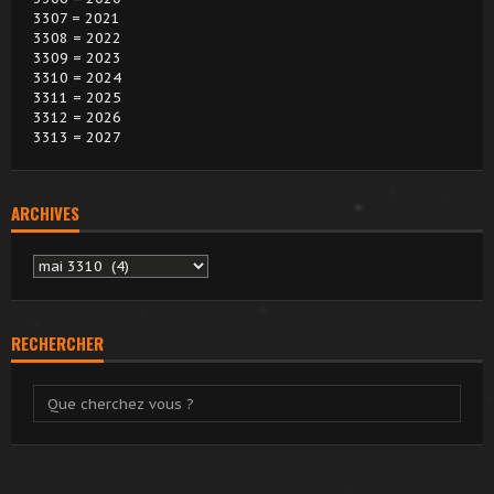
3307 = 2021
3308 = 2022
3309 = 2023
3310 = 2024
3311 = 2025
3312 = 2026
3313 = 2027
ARCHIVES
Archives
RECHERCHER