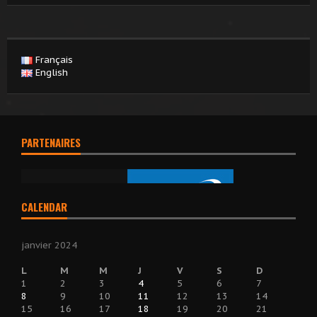
Français
English
PARTENAIRES
CALENDAR
janvier 2024
L
M
M
J
V
S
D
1
2
3
4
5
6
7
8
9
10
11
12
13
14
15
16
17
18
19
20
21