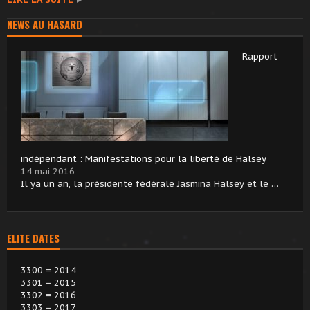
NEWS AU HASARD
Rapport
indépendant : Manifestations pour la liberté de Halsey
14 mai 2016
Il ya un an, la présidente fédérale Jasmina Halsey et le …
ELITE DATES
3300 = 2014
3301 = 2015
3302 = 2016
3303 = 2017