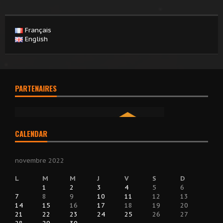
Français
English
PARTENAIRES
CALENDAR
novembre 2022
L
M
M
J
V
S
D
1
2
3
4
5
6
7
8
9
10
11
12
13
14
15
16
17
18
19
20
21
22
23
24
25
26
27