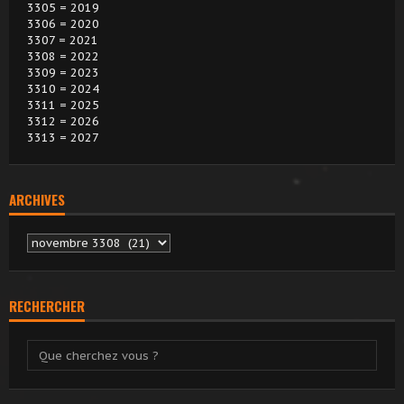
3305 = 2019
3306 = 2020
3307 = 2021
3308 = 2022
3309 = 2023
3310 = 2024
3311 = 2025
3312 = 2026
3313 = 2027
ARCHIVES
Archives
RECHERCHER