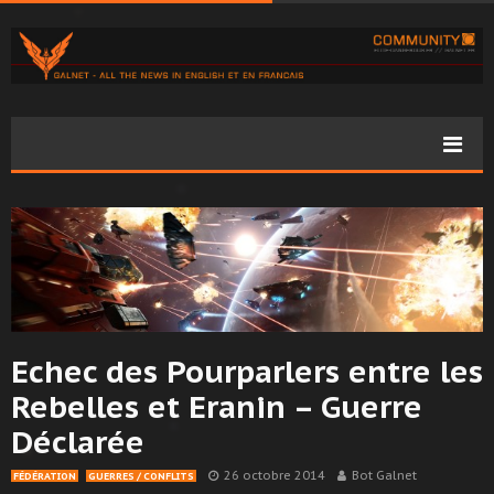
Echec des Pourparlers entre les
Rebelles et Eranin – Guerre
Déclarée
26 octobre 2014
Bot Galnet
FÉDÉRATION
GUERRES / CONFLITS