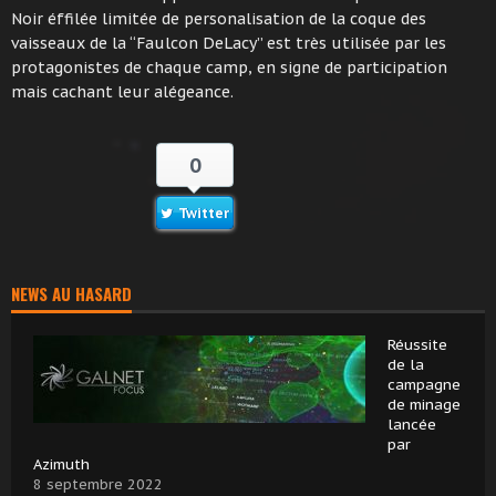
Noir éffilée limitée de personalisation de la coque des
vaisseaux de la “Faulcon DeLacy” est très utilisée par les
protagonistes de chaque camp, en signe de participation
mais cachant leur alégeance.
0
Twitter
NEWS AU HASARD
Réussite
de la
campagne
de minage
lancée
par
Azimuth
8 septembre 2022