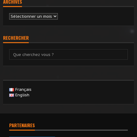
ARCHIVES
Archives
RECHERCHER
Français
English
PARTENAIRES