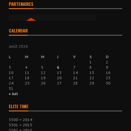
PARTENAIRES
CALENDAR
août 2026
L
M
M
J
V
S
D
1
2
3
4
5
6
7
8
9
10
11
12
13
14
15
16
17
18
19
20
21
22
23
24
25
26
27
28
29
30
31
« Juil
ELITE TIME
3300 = 2014
3301 = 2015
3302 = 2016