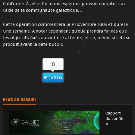
Californie. À cette fin, nous espérons pouvoir compter sur
l’aide de la communauté galactique. »
Cette opération commencera le 9 novembre 3303 et durera
une semaine. À noter cependant qu’elle prendra fin dès que
les objectifs fixés auront été atteints, et ce, même si cela se
produit avant la date butoir.
0
Twitter
NEWS AU HASARD
Rapport
du conflit
à