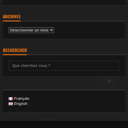
ARCHIVES
Archives
RECHERCHER
Français
English