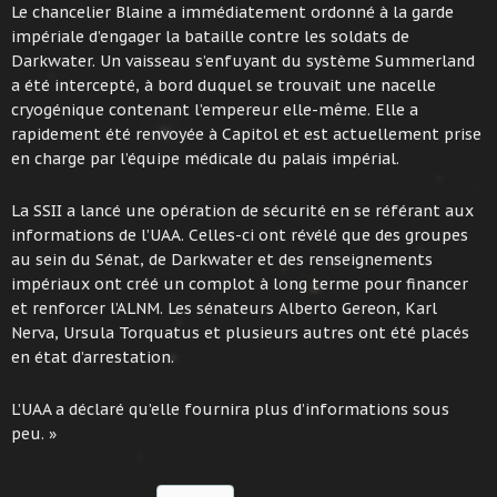
Le chancelier Blaine a immédiatement ordonné à la garde
impériale d’engager la bataille contre les soldats de
Darkwater. Un vaisseau s’enfuyant du système Summerland
a été intercepté, à bord duquel se trouvait une nacelle
cryogénique contenant l’empereur elle-même. Elle a
rapidement été renvoyée à Capitol et est actuellement prise
en charge par l’équipe médicale du palais impérial.
La SSII a lancé une opération de sécurité en se référant aux
informations de l’UAA. Celles-ci ont révélé que des groupes
au sein du Sénat, de Darkwater et des renseignements
impériaux ont créé un complot à long terme pour financer
et renforcer l’ALNM. Les sénateurs Alberto Gereon, Karl
Nerva, Ursula Torquatus et plusieurs autres ont été placés
en état d’arrestation.
L’UAA a déclaré qu’elle fournira plus d’informations sous
peu. »