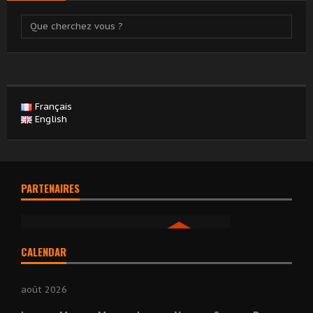
Français
English
PARTENAIRES
CALENDAR
août 2026