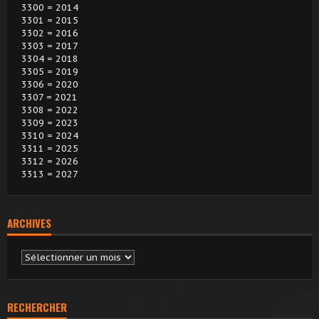
3300 = 2014
3301 = 2015
3302 = 2016
3303 = 2017
3304 = 2018
3305 = 2019
3306 = 2020
3307 = 2021
3308 = 2022
3309 = 2023
3310 = 2024
3311 = 2025
3312 = 2026
3313 = 2027
ARCHIVES
Archives
RECHERCHER