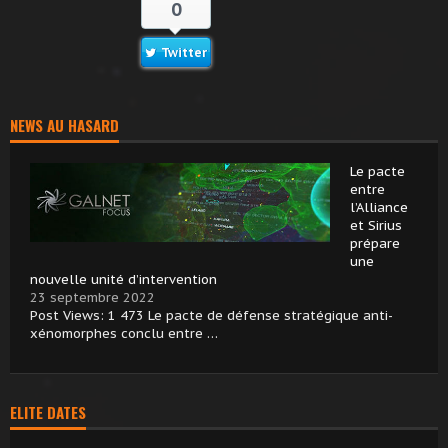
0
Twitter
NEWS AU HASARD
Le pacte
entre
l’Alliance
et Sirius
prépare
une
nouvelle unité d’intervention
23 septembre 2022
Post Views: 1 473 Le pacte de défense stratégique anti-
xénomorphes conclu entre …
ELITE DATES