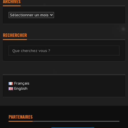
ARCHIVES
Archives
RECHERCHER
Français
English
PARTENAIRES