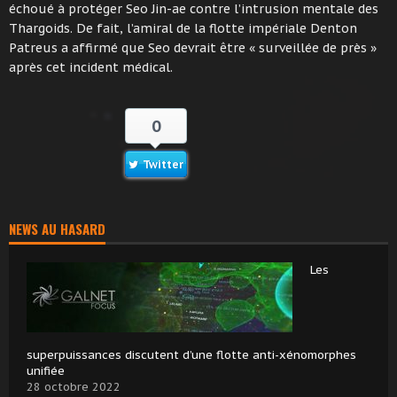
échoué à protéger Seo Jin-ae contre l’intrusion mentale des
Thargoids. De fait, l’amiral de la flotte impériale Denton
Patreus a affirmé que Seo devrait être « surveillée de près »
après cet incident médical.
0
Twitter
NEWS AU HASARD
Les
superpuissances discutent d’une flotte anti-xénomorphes
unifiée
28 octobre 2022