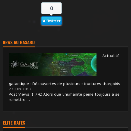
0
Twitter
NEWS AU HASARD
Actualité
galactique : Découvertes de plusieurs structures thargoids
27 juin 2017
Post Views: 1 742 Alors que l’humanité peine toujours à se
remettre …
ELITE DATES