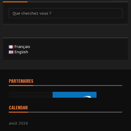
Français
English
PARTENAIRES
CALENDAR
août 2026