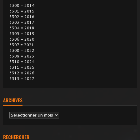
3300 = 2014
3301 = 2015
3302 = 2016
3303 = 2017
3304 = 2018
3305 = 2019
3306 = 2020
3307 = 2021
3308 = 2022
3309 = 2023
3310 = 2024
3311 = 2025
3312 = 2026
3313 = 2027
ARCHIVES
Archives
RECHERCHER