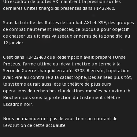
Un escadron de pilotes AX maintient la pression sur les
dernières unités thargoids présentes dans HIP 22460.
Sous la tutelle des flottes de combat AXI et XSF, des groupes
de combat hautement respectés, ce blocus a pour objectif
de chasser les ultimes vaisseaux ennemis de la zone d’ici au
12 janvier.
C’est dans HIP 22460 que Rédemption avait préparé l’Onde
Proteus, l’arme ultime qui devait mettre un terme à la
Seconde Guerre thargoid en août 3308. Bien sûr, l’opération
avait viré au contraire à la catastrophe. Des années plus tôt,
le système aurait aussi été le théâtre de plusieurs
opérations de recherches clandestines menées par Azimuth
Biochemicals sous la protection du tristement célèbre
Escadron noir.
Nous ne manquerons pas de vous tenir au courant de
l’évolution de cette actualité.