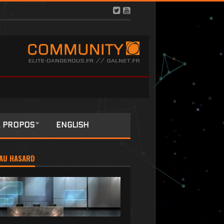
 PROPOS
ENGLISH
AU HASARD