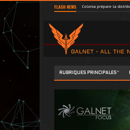
Pilots’ Federation Direct
FLASH NEWS
Colonia prépare la distr
RUBRIQUES PRINCIPALES