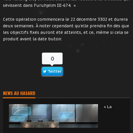
sévissent dans Furuhjelm III-674. »
Cette opération commencera le 22 décembre 3302 et durera
deux semaines. À noter cependant qu’elle prendra fin dès que
les objectifs fixés auront été atteints, et ce, même si cela se
produit avant la date butoir.
0
Twitter
NEWS AU HASARD
« La