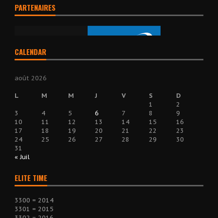
PARTENAIRES
CALENDAR
août 2026
L
M
M
J
V
S
D
1
2
3
4
5
6
7
8
9
10
11
12
13
14
15
16
17
18
19
20
21
22
23
24
25
26
27
28
29
30
31
« Juil
ELITE TIME
3300 = 2014
3301 = 2015
3302 = 2016