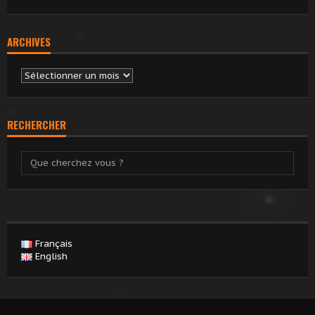
ARCHIVES
Archives
RECHERCHER
Français
English