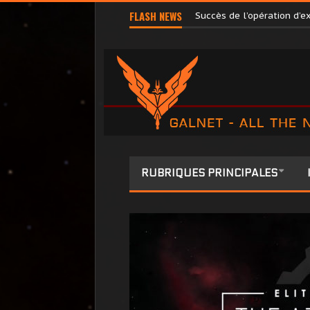
FLASH NEWS
Terri Tora libérée par l’
Succès de l’opération d’
RUBRIQUES PRINCIPALES