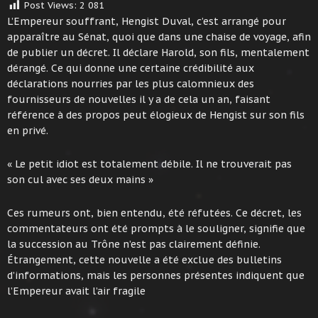
Post Views:
2 081
L’Empereur souffrant, Hengist Duval, c’est arrangé pour
apparaître au Sénat, quoi que dans une chaise de voyage, afin
de publier un décret. Il déclare Harold, son fils, mentalement
dérangé. Ce qui donne une certaine crédibilité aux
déclarations nourries par les plus calomnieux des
fournisseurs de nouvelles il y a de cela un an, faisant
référence à des propos peut élogieux de Hengist sur son fils
en privé.
« Le petit idiot est totalement débile. Il ne trouverait pas
son cul avec ses deux mains »
Ces rumeurs ont, bien entendu, été réfutées. Ce décret, les
commentateurs ont été prompts à le souligner, signifie que
la succession au Trône n’est pas clairement définie.
Étrangement, cette nouvelle a été exclue des bulletins
d’informations, mais les personnes présentes indiquent que
l’Empereur avait l’air fragile