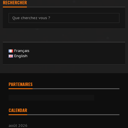
RECHERCHER
Français
English
PARTENAIRES
CALENDAR
août 2026