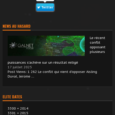
Twitter
NEWS AU HASARD
Le récent
conflit
opposant
plusieurs
puissances s’achève sur un résultat mitigé
17 juillet 2025
Post Views: 1 262 Le conflit qui vient d’opposer Aisling
Duval, Jerome …
ELITE DATES
3300 = 2014
3301 = 2015