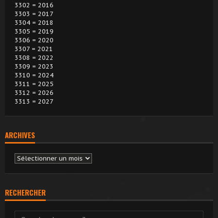
3302 = 2016
3303 = 2017
3304 = 2018
3305 = 2019
3306 = 2020
3307 = 2021
3308 = 2022
3309 = 2023
3310 = 2024
3311 = 2025
3312 = 2026
3313 = 2027
ARCHIVES
Archives
RECHERCHER