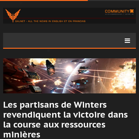
Les partisans de Winters
revendiquent la victoire dans
la course aux ressources
minières