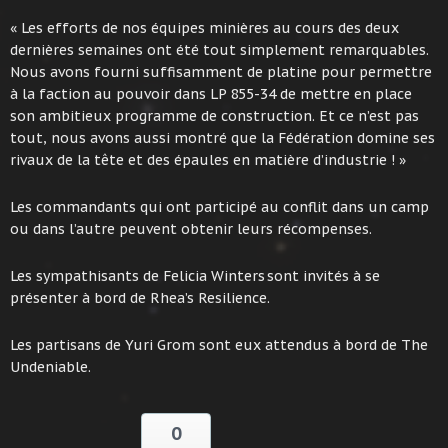
« Les efforts de nos équipes minières au cours des deux
dernières semaines ont été tout simplement remarquables.
Nous avons fourni suffisamment de platine pour permettre
à la faction au pouvoir dans LP 855-34 de mettre en place
son ambitieux programme de construction. Et ce n’est pas
tout, nous avons aussi montré que la Fédération domine ses
rivaux de la tête et des épaules en matière d’industrie ! »
Les commandants qui ont participé au conflit dans un camp
ou dans l’autre peuvent obtenir leurs récompenses.
Les sympathisants de Felicia Winters sont invités à se
présenter à bord de Rhea’s Resilience.
Les partisans de Yuri Grom sont eux attendus à bord de The
Undeniable.
0