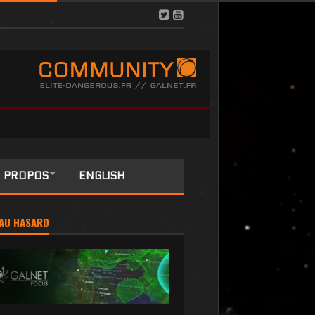
 PROPOS
ENGLISH
AU HASARD