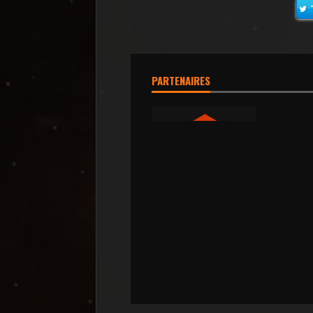
PARTENAIRES