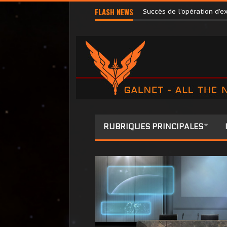
Terri Tora libérée par l’
FLASH NEWS
Succès de l’opération d’
RUBRIQUES PRINCIPALES