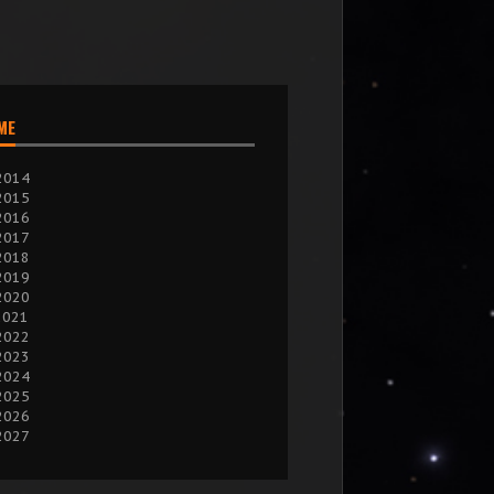
IME
2014
2015
2016
2017
2018
2019
2020
2021
2022
2023
2024
2025
2026
2027