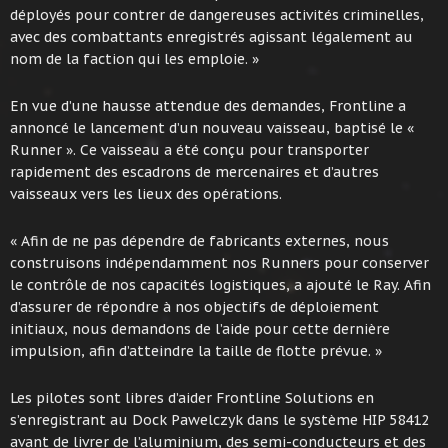
déployés pour contrer de dangereuses activités criminelles,
avec des combattants enregistrés agissant légalement au
nom de la faction qui les emploie. »
En vue d’une hausse attendue des demandes, Frontline a
annoncé le lancement d’un nouveau vaisseau, baptisé le «
Runner ». Ce vaisseau a été conçu pour transporter
rapidement des escadrons de mercenaires et d’autres
vaisseaux vers les lieux des opérations.
« Afin de ne pas dépendre de fabricants externes, nous
construisons indépendamment nos Runners pour conserver
le contrôle de nos capacités logistiques, a ajouté le Ray. Afin
d’assurer de répondre à nos objectifs de déploiement
initiaux, nous demandons de l’aide pour cette dernière
impulsion, afin d’atteindre la taille de flotte prévue. »
Les pilotes sont libres d’aider Frontline Solutions en
s’enregistrant au Dock Pawelczyk dans le système HIP 58412
avant de livrer de l’aluminium, des semi-conducteurs et des