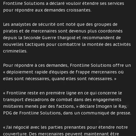
Frontline Solutions a déclaré vouloir étendre ses services
pour répondre aux demandes croissantes.
Les analystes de sécurité ont noté que des groupes de
pirates et de mercenaires sont devenus plus coordonnés
depuis la Seconde Guerre thargoid et recommandent de
nouvelles tactiques pour combattre la montée des activités
criminelles.
Pour répondre à ces demandes, Frontline Solutions offre un
« déploiement rapide d’équipes de frappe mercenaires où
elles sont nécessaires, quand elles sont nécessaires. »
« Frontline reste en première ligne en ce qui concerne le
transport d’escadrons de combat dans des engagements
militaires menés par des factions, » déclare Imogen le Ray,
PDG de Frontline Solutions, dans un communiqué de presse.
« J’ai négocié avec les parties prenantes pour étendre notre
couverture. Des mercenaires peuvent maintenant être