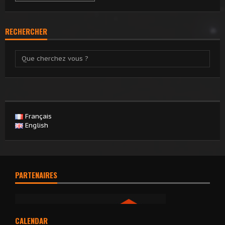
RECHERCHER
Français
English
PARTENAIRES
CALENDAR