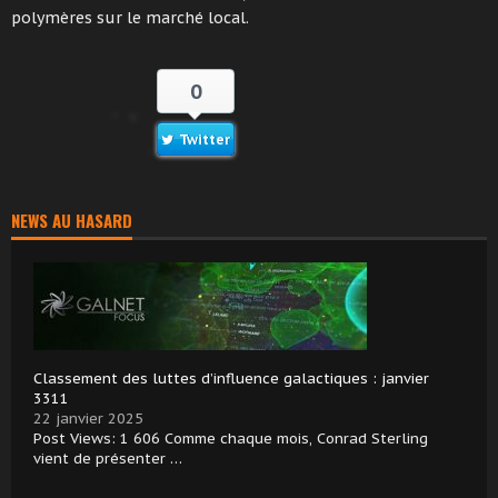
polymères sur le marché local.
0
Twitter
NEWS AU HASARD
Classement des luttes d’influence galactiques : janvier
3311
22 janvier 2025
Post Views: 1 606 Comme chaque mois, Conrad Sterling
vient de présenter …