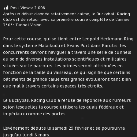
Post Views:
2 008
Après un début d’année relativement calme, le Buckyball Racing
Club est de retour avec sa première course complète de l’année
3303: Tunnel Vision.
Pour cette course, qui se tient entre Leopold Heckmann Ring
dans le système Malaikud,i et Evans Port dans Parutis, les
concurrents devront naviguer à travers une série de tunnels
au sein de diverses installations scientifiques et militaires
situées sur le parcours. Les primes seront attribuées en
fonction de la taille du vaisseau, ce qui signifie que certains
bâtiments de grande taille très grands évolueront tant bien
que mal à travers certains espaces très étroits.
Le Buckyball Racing Club a refusé de répondre aux rumeurs
selon lesquelles la course utilisera les quais fédéraux et
impériaux comme des portes.
L’événement débute le samedi 25 février et se poursuivra
jusqu’au lundi 6 mars.